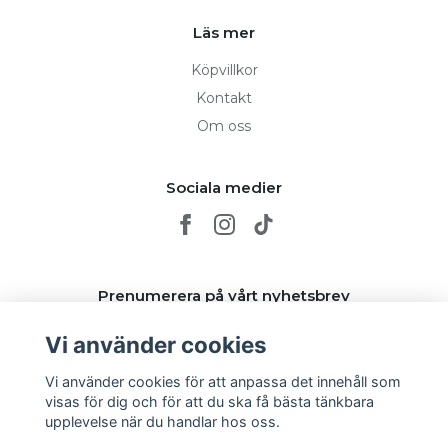
Läs mer
Köpvillkor
Kontakt
Om oss
Sociala medier
Prenumerera på vårt nyhetsbrev
Vi använder cookies
Prenumerera
Vi använder cookies för att anpassa det innehåll som
visas för dig och för att du ska få bästa tänkbara
upplevelse när du handlar hos oss.