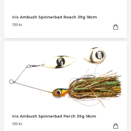
Iris Ambush Spinnerbait Roach 39g 18cm
159 kr
Iris Ambush Spinnerbait Perch 39g 18cm
159 kr