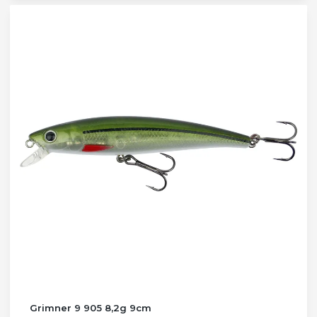
Grimner 9 905 8,2g 9cm