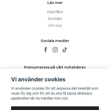
Läs mer
Köpvillkor
Kontakt
Om oss
Sociala medier
Prenumerera på vårt nyhetsbrev
Vi använder cookies
Prenumerera
Vi använder cookies för att anpassa det innehåll som
visas för dig och för att du ska få bästa tänkbara
upplevelse när du handlar hos oss.