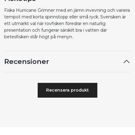
Fiska Hurricane Grimner med en jämn invevning och variera
tempot med korta spinnstopp eller små ryck. Svensken är
ett utmärkt val när rovfisken föredrar en naturlig
presentation och fungerar särskilt bra i vatten där
betesfisken står högt på menyn.
Recensioner
Recensera produkt