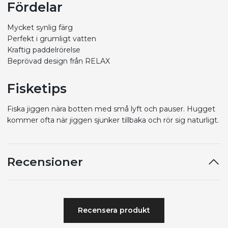
Fördelar
Mycket synlig färg
Perfekt i grumligt vatten
Kraftig paddelrörelse
Beprövad design från RELAX
Fisketips
Fiska jiggen nära botten med små lyft och pauser. Hugget
kommer ofta när jiggen sjunker tillbaka och rör sig naturligt.
Recensioner
Recensera produkt