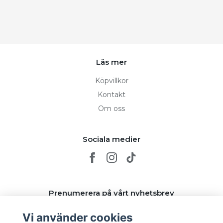
Läs mer
Köpvillkor
Kontakt
Om oss
Sociala medier
Prenumerera på vårt nyhetsbrev
Vi använder cookies
Prenumerera