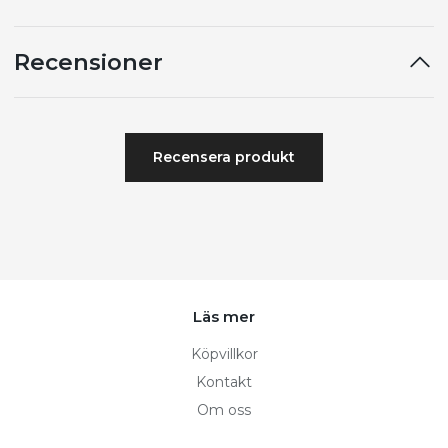
Recensioner
Recensera produkt
Läs mer
Köpvillkor
Kontakt
Om oss