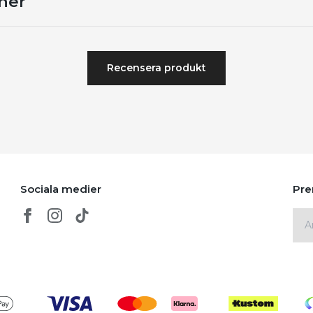
ner
Recensera produkt
Sociala medier
Pre