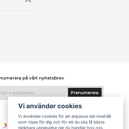
numerera på vårt nyhetsbrev
Prenumerera
Vi använder cookies
Vi använder cookies för att anpassa det innehåll
som visas för dig och för att du ska få bästa
tänkbara upplevelse när du handlar hos oss.