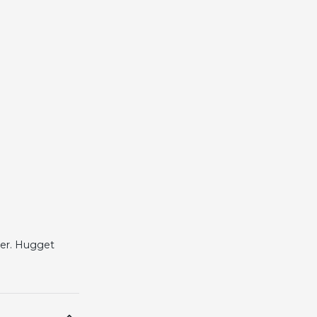
ser. Hugget