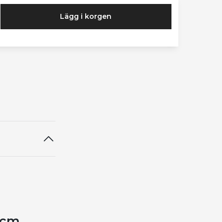
Lägg i korgen
 cm