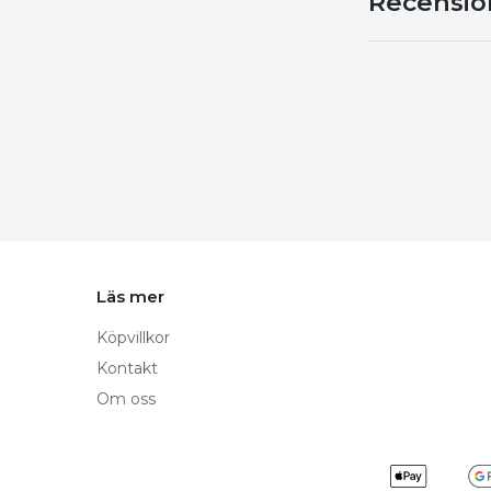
Recensio
Läs mer
Köpvillkor
Kontakt
Om oss