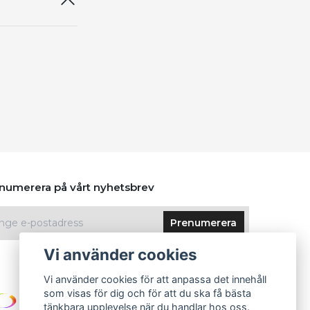
numerera på vårt nyhetsbrev
Prenumerera
Vi använder cookies
Vi använder cookies för att anpassa det innehåll
som visas för dig och för att du ska få bästa
tänkbara upplevelse när du handlar hos oss.