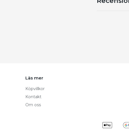
Recensio
Läs mer
Köpvillkor
Kontakt
Om oss