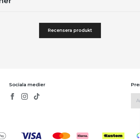
ner
Recensera produkt
Sociala medier
Pre