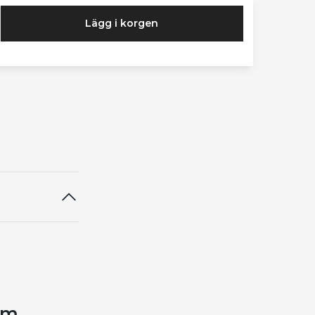
Lägg i korgen
cm