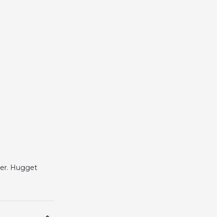
ser. Hugget