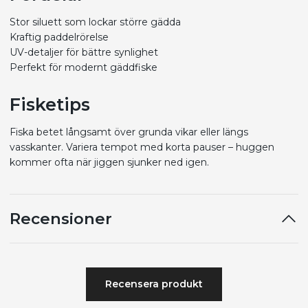
Stor siluett som lockar större gädda
Kraftig paddelrörelse
UV-detaljer för bättre synlighet
Perfekt för modernt gäddfiske
Fisketips
Fiska betet långsamt över grunda vikar eller längs
vasskanter. Variera tempot med korta pauser – huggen
kommer ofta när jiggen sjunker ned igen.
Recensioner
Recensera produkt