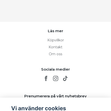
Läs mer
Köpvillkor
Kontakt
Om oss
Sociala medier
Prenumerera på vårt nyhetsbrev
Vi använder cookies
Prenumerera