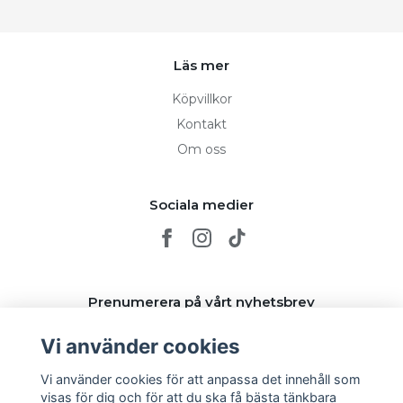
Läs mer
Köpvillkor
Kontakt
Om oss
Sociala medier
Prenumerera på vårt nyhetsbrev
Vi använder cookies
Prenumerera
Vi använder cookies för att anpassa det innehåll som
visas för dig och för att du ska få bästa tänkbara