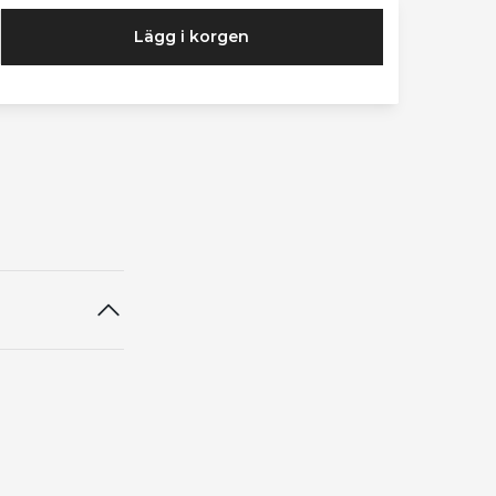
Lägg i korgen