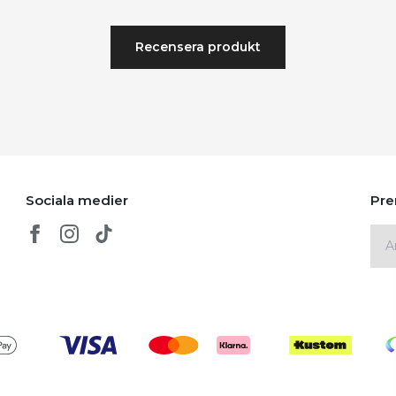
Recensera produkt
Sociala medier
Pre