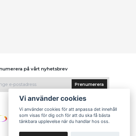
numerera på vårt nyhetsbrev
Prenumerera
Vi använder cookies
Vi använder cookies för att anpassa det innehåll
som visas för dig och för att du ska få bästa
tänkbara upplevelse när du handlar hos oss.