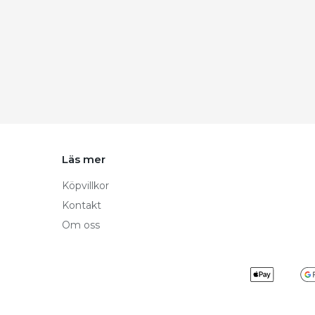
Läs mer
Köpvillkor
Kontakt
Om oss