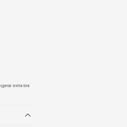
gerar extra bra