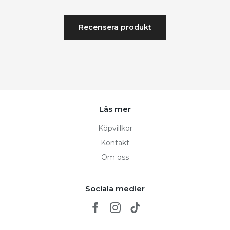
Recensera produkt
Läs mer
Köpvillkor
Kontakt
Om oss
Sociala medier